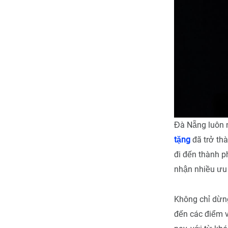
Đà Nẵng luôn n
tặng
đã trở thà
đi đến thành p
nhận nhiều ưu 
Không chỉ dừng
đến các điểm v