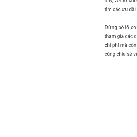
nay, với từ kh
tìm các ưu đãi
Đừng bỏ lỡ cơ
tham gia các 
chi phí mà còn
cùng chia sẻ v