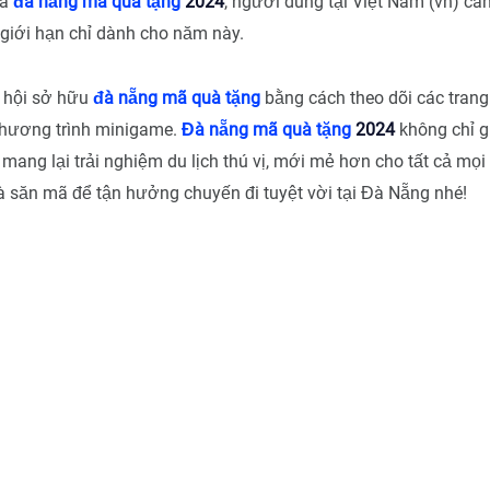
óa
đà nẵng mã quà tặng
2024
, người dùng tại Việt Nam (vn) cà
 giới hạn chỉ dành cho năm này.
 hội sở hữu
đà nẵng mã quà tặng
bằng cách theo dõi các trang
chương trình minigame.
Đà nẵng mã quà tặng
2024
không chỉ gi
 mang lại trải nghiệm du lịch thú vị, mới mẻ hơn cho tất cả mọ
à săn mã để tận hưởng chuyến đi tuyệt vời tại Đà Nẵng nhé!